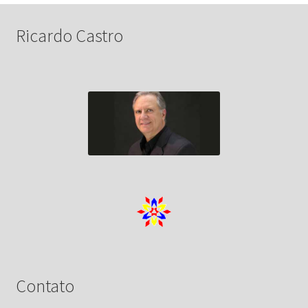
Ricardo Castro
Contato