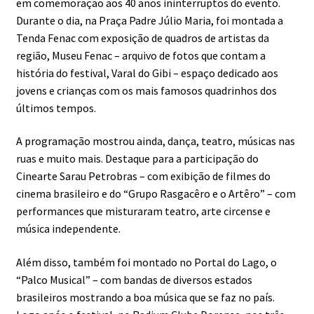
em comemoração aos 40 anos ininterruptos do evento.
Durante o dia, na Praça Padre Júlio Maria, foi montada a
Tenda Fenac com exposição de quadros de artistas da
região, Museu Fenac – arquivo de fotos que contam a
história do festival, Varal do Gibi – espaço dedicado aos
jovens e crianças com os mais famosos quadrinhos dos
últimos tempos.
A programação mostrou ainda, dança, teatro, músicas nas
ruas e muito mais. Destaque para a participação do
Cinearte Sarau Petrobras – com exibição de filmes do
cinema brasileiro e do “Grupo Rasgacêro e o Artêro” – com
performances que misturaram teatro, arte circense e
música independente.
Além disso, também foi montado no Portal do Lago, o
“Palco Musical” – com bandas de diversos estados
brasileiros mostrando a boa música que se faz no país.