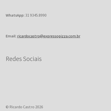
WhatsApp:
31 9345.8990
Email:
ricardocastro@expressopizza.com.br
Redes Sociais
© Ricardo Castro 2026