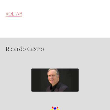
VOLTAR
Ricardo Castro