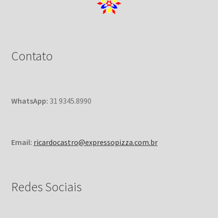
Contato
WhatsApp:
31 9345.8990
Email:
ricardocastro@expressopizza.com.br
Redes Sociais